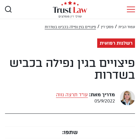
/
/
עמוד הבית
פסקי דין
פיצויים בגין נפילה בכביש בשדרות
רשלנות רפואית
פיצויים בגין נפילה בכביש
בשדרות
מדריך מאת:
עו״ד תרצה נווה
05/9/2022
שתפו: