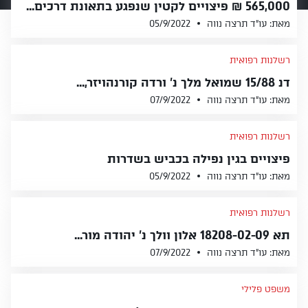
565,000 ₪ פיצויים לקטין שנפגע בתאונת דרכים...
מאת: עו״ד תרצה נווה
05/9/2022
רשלנות רפואית
דנ 15/88 שמואל מלך נ' ורדה קורנהויזר,...
מאת: עו״ד תרצה נווה
07/9/2022
רשלנות רפואית
פיצויים בגין נפילה בכביש בשדרות
מאת: עו״ד תרצה נווה
05/9/2022
רשלנות רפואית
תא 18208-02-09 אלון וולך נ' יהודה מור...
מאת: עו״ד תרצה נווה
07/9/2022
משפט פלילי