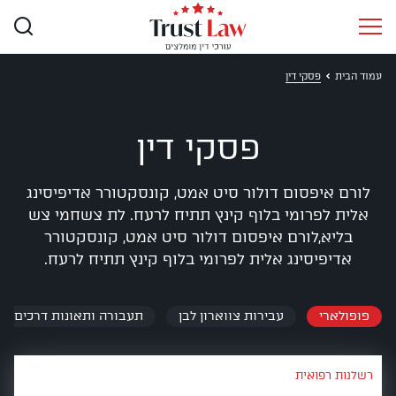
עמוד הבית
פסקי דין
פסקי דין
לורם איפסום דולור סיט אמט, קונסקטורר אדיפיסינג
אלית לפרומי בלוף קינץ תתיח לרעח. לת צשחמי צש
בליא,לורם איפסום דולור סיט אמט, קונסקטורר
אדיפיסינג אלית לפרומי בלוף קינץ תתיח לרעח.
פופולארי
עבירות צווארון לבן
תעבורה ותאונות דרכים
רשלנות רפואית