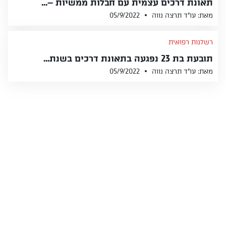
תאונת דרכים עצמית עם חבלות ממשיות –...
מאת: עו״ד תרצה נווה
05/9/2022
רשלנות רפואית
תובעת בת 23 נפגעה בתאונת דרכים בשנת...
מאת: עו״ד תרצה נווה
05/9/2022