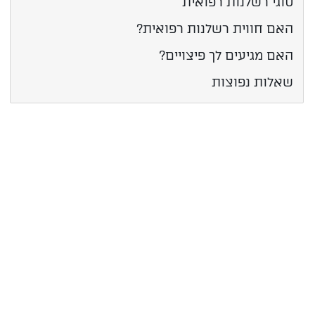
סוגי רשלנות רפואית
האם חווית רשלנות רפואית?
האם מגיעים לך פיצויים?
שאלות נפוצות