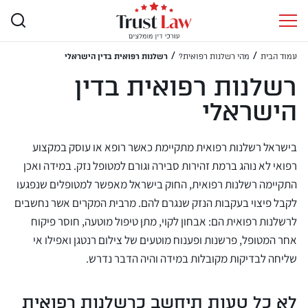
/
/
עמוד הבית
מהי רשלנות רפואית?
רשלנות רפואית בדין הישראלי
רשלנות רפואית בדין
הישראלי
בישראל רשלנות רפואית מתקיימת כאשר רופא או עוסק במקצוע
רפואי לא נוהג ברמת זהירות סבירה וגורם למטופל נזק. במידה ואכן
התקיימה רשלנות רפואית, החוק בישראל מאפשר למטופלים שנפגעו
לקבל פיצוי בעקבות הנזק שנגרם להם. מרבית המקרים אשר נחשבים
לרשלנות רפואית הם: אבחון לקוי, מתן טיפול מוטעה, חוסר פיקוח
אחר המטופל, פרשנות ופענוח מוטעים של צילום רנטגן ואפילו אי
שליחה לבדיקות מקובלות במידה והיה הדבר נדרש.
לא כל טעות תיחשב כרשלנות רפואית