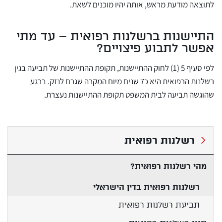
לתוצאה מודעת מראש, אותה יהיו מוכנים לשאת.
התיישנות ברשלנות רפואית – עד מתי
אפשר לתבוע פיצויים?
לפי סעיף 5 (1) לחוק ההתיישנות, תקופת ההתיישנות של תביעה בגין
רשלנות הרפואית היא כ7 שנים מיום המקרה שגרם לנזק. ברגע
שהוגשה תביעה לבית המשפט תקופת ההתיישנות נעצרת.
רשלנות רפואית
מהי רשלנות רפואית?
רשלנות רפואית בדין הישראלי
תביעת רשלנות רפואית