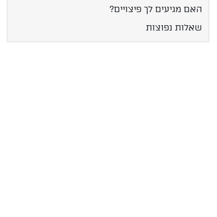
האם מגיעים לך פיצויים?
שאלות נפוצות