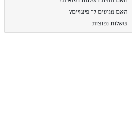
האם חווית רשלנות רפואית?
האם מגיעים לך פיצויים?
שאלות נפוצות