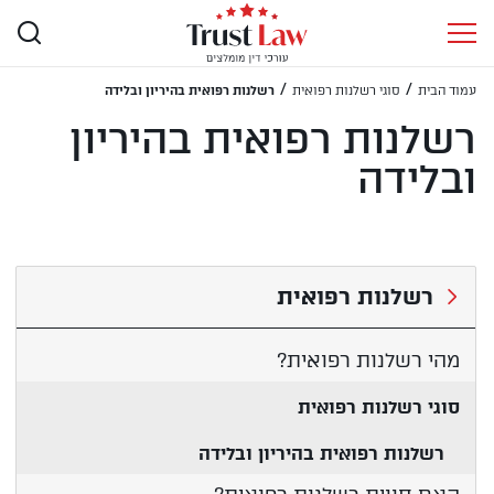
/
/
עמוד הבית
סוגי רשלנות רפואית
רשלנות רפואית בהיריון ובלידה
רשלנות רפואית בהיריון
ובלידה
רשלנות רפואית
מהי רשלנות רפואית?
סוגי רשלנות רפואית
רשלנות רפואית בהיריון ובלידה