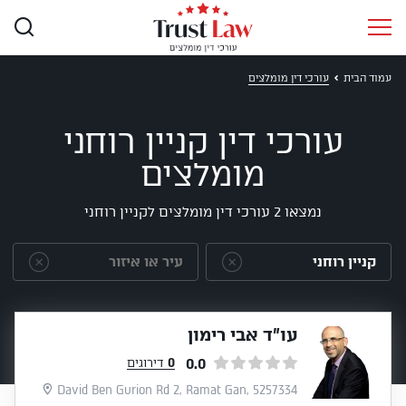
עמוד הבית
עורכי דין מומלצים
עורכי דין קניין רוחני
מומלצים
נמצאו 2 עורכי דין מומלצים לקניין רוחני
עו״ד אבי רימון
0.0
0
דירוגים
David Ben Gurion Rd 2, Ramat Gan, 5257334